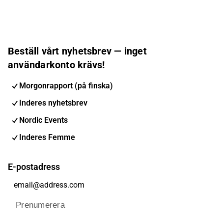
Beställ vårt nyhetsbrev — inget
användarkonto krävs!
Morgonrapport (på finska)
Inderes nyhetsbrev
Nordic Events
Inderes Femme
E-postadress
Prenumerera