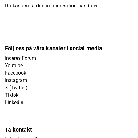
Du kan ändra din prenumeration när du vill
Följ oss på våra kanaler i social media
Inderes Forum
Youtube
Facebook
Instagram
X (Twitter)
Tiktok
Linkedin
Ta kontakt