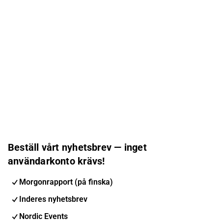
Beställ vårt nyhetsbrev — inget
användarkonto krävs!
Morgonrapport (på finska)
Inderes nyhetsbrev
Nordic Events