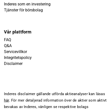
Inderes som en investering
Tjänster för börsbolag
Vår plattform
FAQ
Q&A
Servicevillkor
Integritetspolicy
Disclaimer
Inderes disclaimer gällande utförda aktieanalyser kan läsas
här
. För mer detaljerad information över de aktier som aktivt
bevakas av Inderes, vänligen se respektive bolags