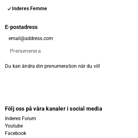
Inderes Femme
E-postadress
Prenumerera
Du kan ändra din prenumeration när du vill
Följ oss på våra kanaler i social media
Inderes Forum
Youtube
Facebook