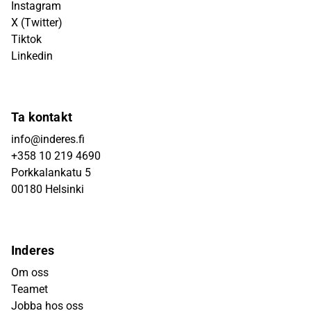
Instagram
X (Twitter)
Tiktok
Linkedin
Ta kontakt
info@inderes.fi
+358 10 219 4690
Porkkalankatu 5
00180 Helsinki
Inderes
Om oss
Teamet
Jobba hos oss