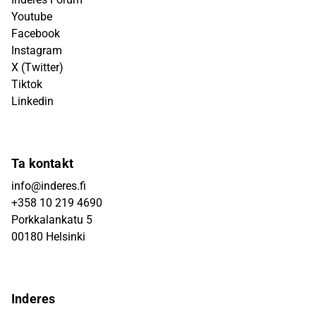
Youtube
Facebook
Instagram
X (Twitter)
Tiktok
Linkedin
Ta kontakt
info@inderes.fi
+358 10 219 4690
Porkkalankatu 5
00180 Helsinki
Inderes