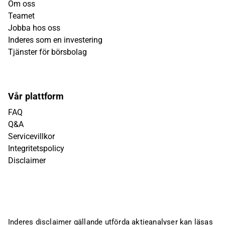
Om oss
Teamet
Jobba hos oss
Inderes som en investering
Tjänster för börsbolag
Vår plattform
FAQ
Q&A
Servicevillkor
Integritetspolicy
Disclaimer
Inderes disclaimer gällande utförda aktieanalyser kan läsas