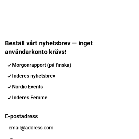
Beställ vårt nyhetsbrev — inget
användarkonto krävs!
Morgonrapport (på finska)
Inderes nyhetsbrev
Nordic Events
Inderes Femme
E-postadress