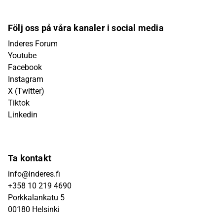
Följ oss på våra kanaler i social media
Inderes Forum
Youtube
Facebook
Instagram
X (Twitter)
Tiktok
Linkedin
Ta kontakt
info@inderes.fi
+358 10 219 4690
Porkkalankatu 5
00180 Helsinki