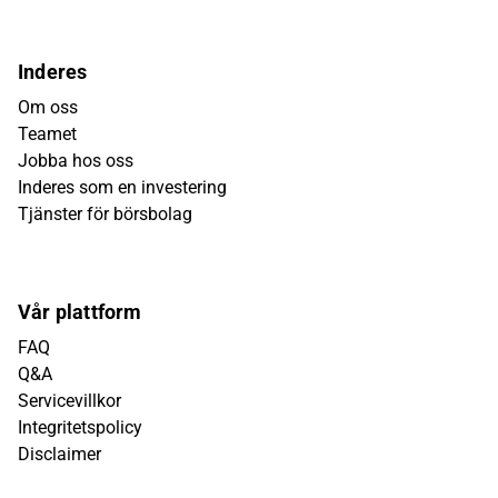
Inderes
Om oss
Teamet
Jobba hos oss
Inderes som en investering
Tjänster för börsbolag
Vår plattform
FAQ
Q&A
Servicevillkor
Integritetspolicy
Disclaimer