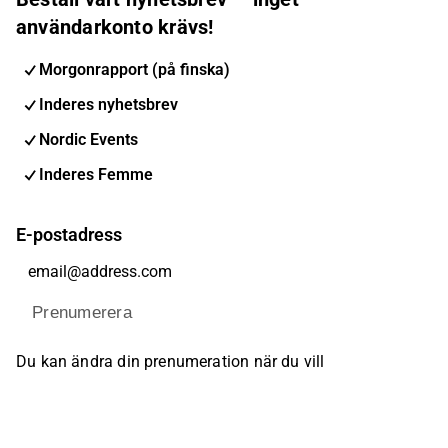
användarkonto krävs!
Morgonrapport (på finska)
Inderes nyhetsbrev
Nordic Events
Inderes Femme
E-postadress
Prenumerera
Du kan ändra din prenumeration när du vill