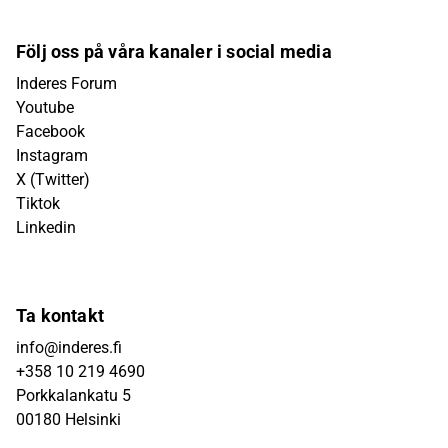
Följ oss på våra kanaler i social media
Inderes Forum
Youtube
Facebook
Instagram
X (Twitter)
Tiktok
Linkedin
Ta kontakt
info@inderes.fi
+358 10 219 4690
Porkkalankatu 5
00180 Helsinki