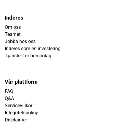
Inderes
Om oss
Teamet
Jobba hos oss
Inderes som en investering
Tjänster för börsbolag
Vår plattform
FAQ
Q&A
Servicevillkor
Integritetspolicy
Disclaimer