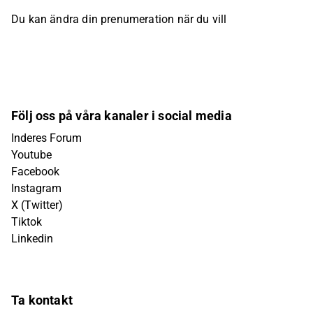
Du kan ändra din prenumeration när du vill
Följ oss på våra kanaler i social media
Inderes Forum
Youtube
Facebook
Instagram
X (Twitter)
Tiktok
Linkedin
Ta kontakt