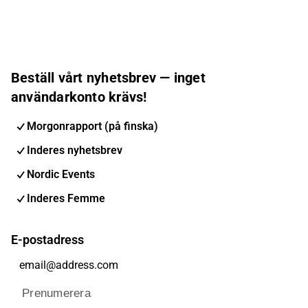
Beställ vårt nyhetsbrev — inget
användarkonto krävs!
Morgonrapport (på finska)
Inderes nyhetsbrev
Nordic Events
Inderes Femme
E-postadress
Prenumerera