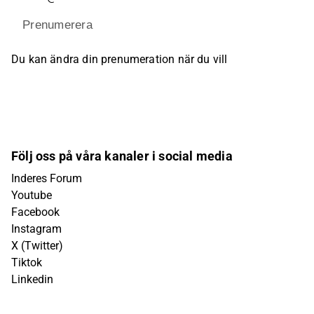
Prenumerera
Du kan ändra din prenumeration när du vill
Följ oss på våra kanaler i social media
Inderes Forum
Youtube
Facebook
Instagram
X (Twitter)
Tiktok
Linkedin