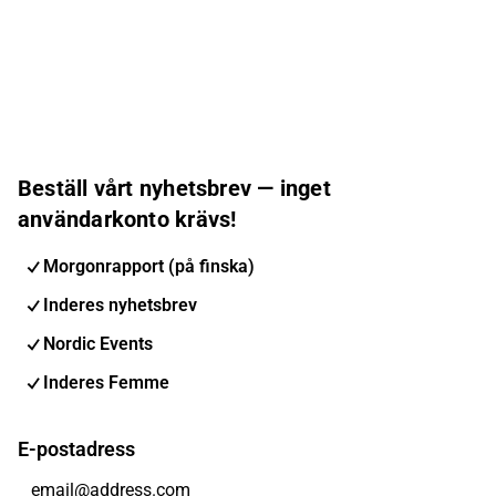
Beställ vårt nyhetsbrev — inget
användarkonto krävs!
Morgonrapport (på finska)
Inderes nyhetsbrev
Nordic Events
Inderes Femme
E-postadress