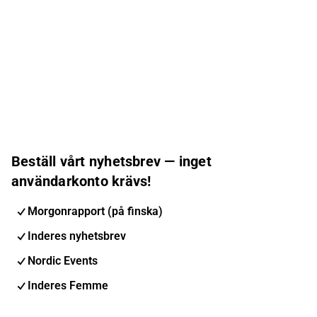
Beställ vårt nyhetsbrev — inget
användarkonto krävs!
Morgonrapport (på finska)
Inderes nyhetsbrev
Nordic Events
Inderes Femme