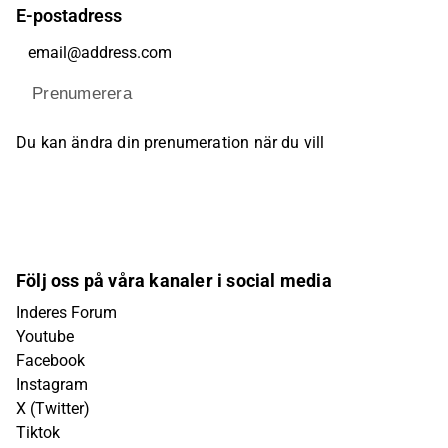
E-postadress
Prenumerera
Du kan ändra din prenumeration när du vill
Följ oss på våra kanaler i social media
Inderes Forum
Youtube
Facebook
Instagram
X (Twitter)
Tiktok