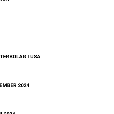
ERAR DOTTERBOLAG I USA
SEPTEMBER 2024