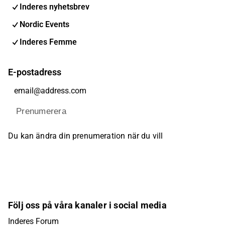
Inderes nyhetsbrev
Nordic Events
Inderes Femme
E-postadress
Prenumerera
Du kan ändra din prenumeration när du vill
Följ oss på våra kanaler i social media
Inderes Forum