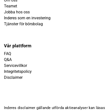
Om oss
Teamet
Jobba hos oss
Inderes som en investering
Tjänster för börsbolag
Vår plattform
FAQ
Q&A
Servicevillkor
Integritetspolicy
Disclaimer
Inderes disclaimer gällande utförda aktieanalyser kan läsas