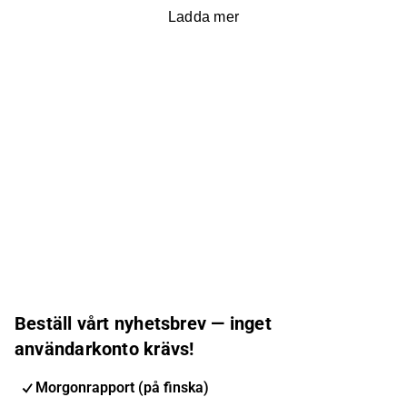
Ladda mer
Beställ vårt nyhetsbrev — inget
användarkonto krävs!
Morgonrapport (på finska)