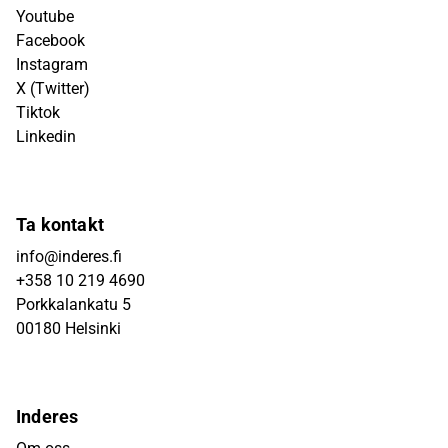
Youtube
Facebook
Instagram
X (Twitter)
Tiktok
Linkedin
Ta kontakt
info@inderes.fi
+358 10 219 4690
Porkkalankatu 5
00180 Helsinki
Inderes