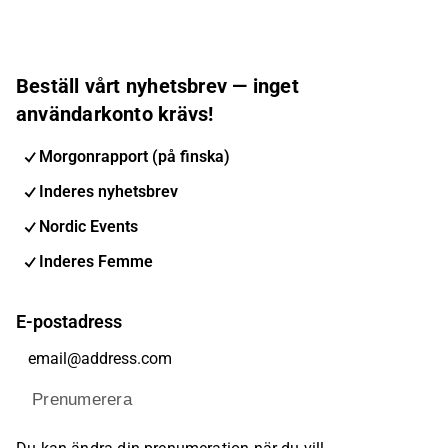
Beställ vårt nyhetsbrev — inget
användarkonto krävs!
Morgonrapport (på finska)
Inderes nyhetsbrev
Nordic Events
Inderes Femme
E-postadress
Prenumerera