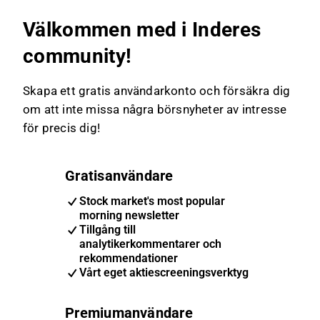
Välkommen med i Inderes
community!
Skapa ett gratis användarkonto och försäkra dig
om att inte missa några börsnyheter av intresse
för precis dig!
Gratisanvändare
Stock market's most popular
morning newsletter
Tillgång till
analytikerkommentarer och
rekommendationer
Vårt eget aktiescreeningsverktyg
Premiumanvändare