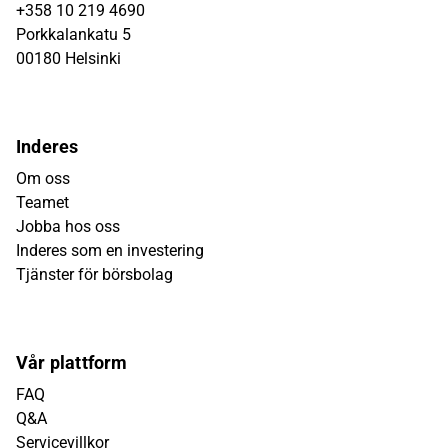
+358 10 219 4690
Porkkalankatu 5
00180 Helsinki
Inderes
Om oss
Teamet
Jobba hos oss
Inderes som en investering
Tjänster för börsbolag
Vår plattform
FAQ
Q&A
Servicevillkor