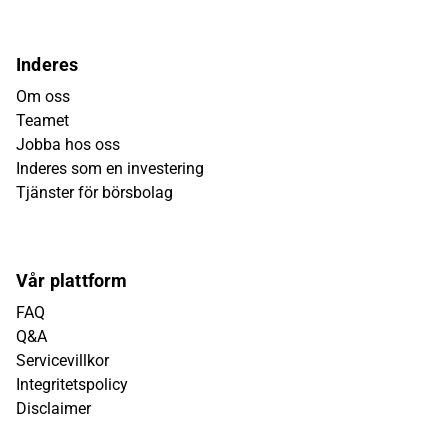
Inderes
Om oss
Teamet
Jobba hos oss
Inderes som en investering
Tjänster för börsbolag
Vår plattform
FAQ
Q&A
Servicevillkor
Integritetspolicy
Disclaimer