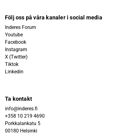
Följ oss på våra kanaler i social media
Inderes Forum
Youtube
Facebook
Instagram
X (Twitter)
Tiktok
Linkedin
Ta kontakt
info@inderes.fi
+358 10 219 4690
Porkkalankatu 5
00180 Helsinki