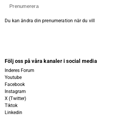
Prenumerera
Du kan ändra din prenumeration när du vill
Följ oss på våra kanaler i social media
Inderes Forum
Youtube
Facebook
Instagram
X (Twitter)
Tiktok
Linkedin