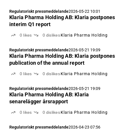
Regulatoriskt pressmeddelande
2026-05-22 10:01
Klaria Pharma Holding AB: Klaria postpones
interim Q1 report
0
likes
0
dislikes
Klaria Pharma Holding
Regulatoriskt pressmeddelande
2026-05-21 19:09
Klaria Pharma Holding AB: Klaria postpones
publication of the annual report
0
likes
0
dislikes
Klaria Pharma Holding
Regulatoriskt pressmeddelande
2026-05-21 19:09
Klaria Pharma Holding AB: Klaria
senarelägger årsrapport
0
likes
0
dislikes
Klaria Pharma Holding
Regulatoriskt pressmeddelande
2026-04-23 07:56