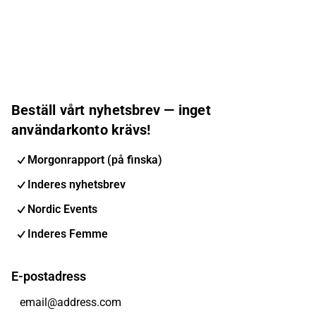
Beställ vårt nyhetsbrev — inget
användarkonto krävs!
Morgonrapport (på finska)
Inderes nyhetsbrev
Nordic Events
Inderes Femme
E-postadress