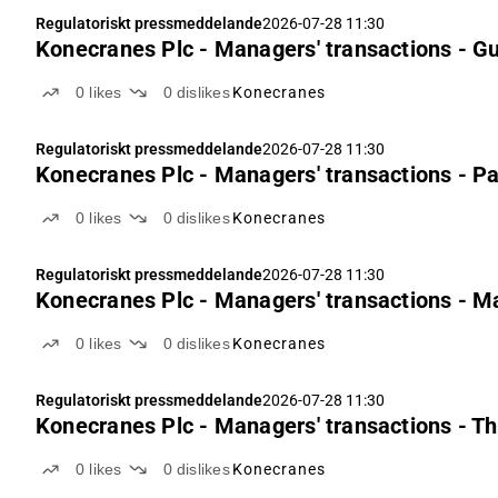
Regulatoriskt pressmeddelande
2026-07-28 11:30
Konecranes Plc - Managers' transactions - G
0
likes
0
dislikes
Konecranes
Regulatoriskt pressmeddelande
2026-07-28 11:30
Konecranes Plc - Managers' transactions - Pa
0
likes
0
dislikes
Konecranes
Regulatoriskt pressmeddelande
2026-07-28 11:30
Konecranes Plc - Managers' transactions - M
0
likes
0
dislikes
Konecranes
Regulatoriskt pressmeddelande
2026-07-28 11:30
Konecranes Plc - Managers' transactions - 
0
likes
0
dislikes
Konecranes