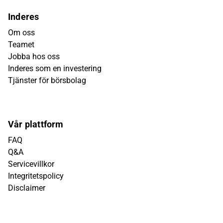
Inderes
Om oss
Teamet
Jobba hos oss
Inderes som en investering
Tjänster för börsbolag
Vår plattform
FAQ
Q&A
Servicevillkor
Integritetspolicy
Disclaimer