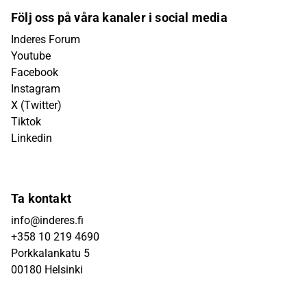
Följ oss på våra kanaler i social media
Inderes Forum
Youtube
Facebook
Instagram
X (Twitter)
Tiktok
Linkedin
Ta kontakt
info@inderes.fi
+358 10 219 4690
Porkkalankatu 5
00180 Helsinki