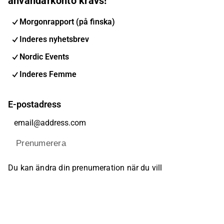
användarkonto krävs!
Morgonrapport (på finska)
Inderes nyhetsbrev
Nordic Events
Inderes Femme
E-postadress
Prenumerera
Du kan ändra din prenumeration när du vill