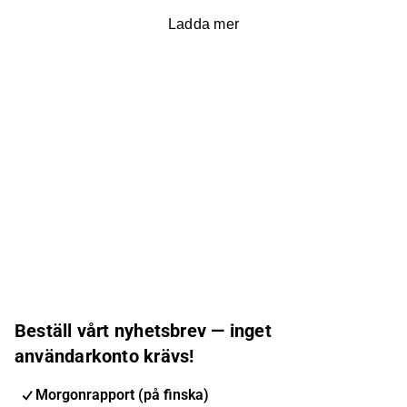
Ladda mer
Beställ vårt nyhetsbrev — inget
användarkonto krävs!
Morgonrapport (på finska)