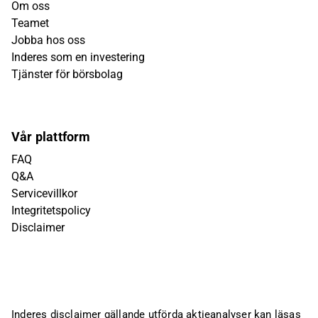
Om oss
Teamet
Jobba hos oss
Inderes som en investering
Tjänster för börsbolag
Vår plattform
FAQ
Q&A
Servicevillkor
Integritetspolicy
Disclaimer
Inderes disclaimer gällande utförda aktieanalyser kan läsas