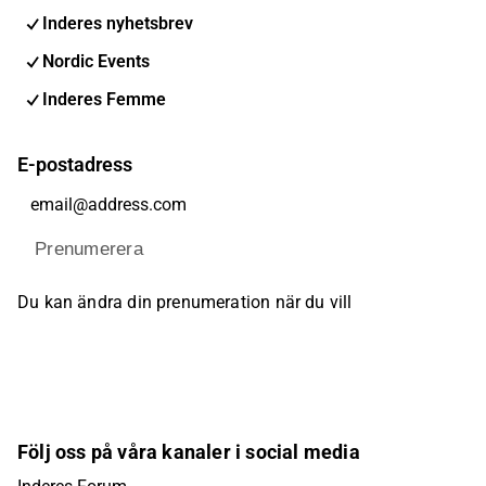
Inderes nyhetsbrev
Nordic Events
Inderes Femme
E-postadress
Prenumerera
Du kan ändra din prenumeration när du vill
Följ oss på våra kanaler i social media