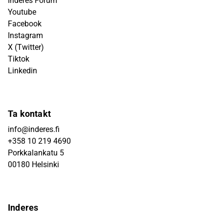
Inderes Forum
Youtube
Facebook
Instagram
X (Twitter)
Tiktok
Linkedin
Ta kontakt
info@inderes.fi
+358 10 219 4690
Porkkalankatu 5
00180 Helsinki
Inderes