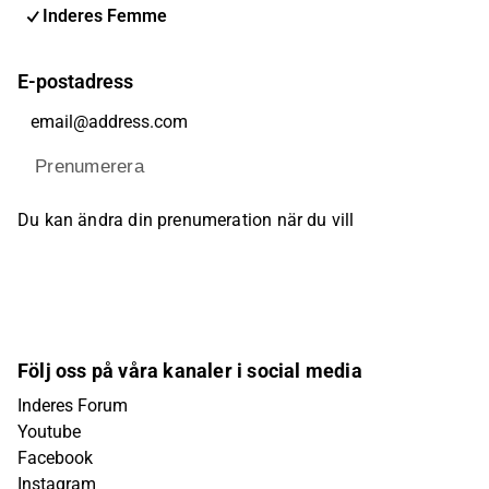
Inderes Femme
E-postadress
Prenumerera
Du kan ändra din prenumeration när du vill
Följ oss på våra kanaler i social media
Inderes Forum
Youtube
Facebook
Instagram