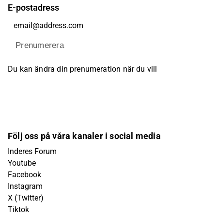
E-postadress
Prenumerera
Du kan ändra din prenumeration när du vill
Följ oss på våra kanaler i social media
Inderes Forum
Youtube
Facebook
Instagram
X (Twitter)
Tiktok