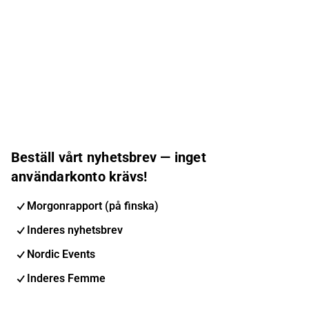
Beställ vårt nyhetsbrev — inget
användarkonto krävs!
Morgonrapport (på finska)
Inderes nyhetsbrev
Nordic Events
Inderes Femme