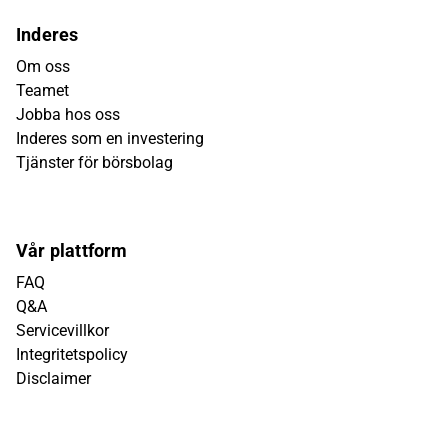
Inderes
Om oss
Teamet
Jobba hos oss
Inderes som en investering
Tjänster för börsbolag
Vår plattform
FAQ
Q&A
Servicevillkor
Integritetspolicy
Disclaimer