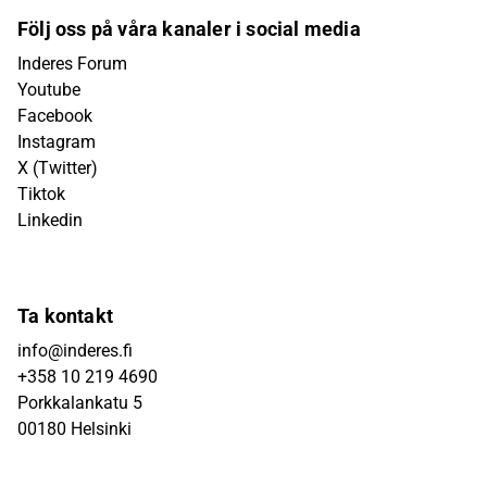
Följ oss på våra kanaler i social media
Inderes Forum
Youtube
Facebook
Instagram
X (Twitter)
Tiktok
Linkedin
Ta kontakt
info@inderes.fi
+358 10 219 4690
Porkkalankatu 5
00180 Helsinki