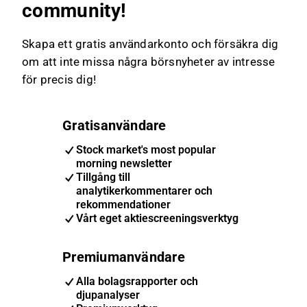
community!
Skapa ett gratis användarkonto och försäkra dig
om att inte missa några börsnyheter av intresse
för precis dig!
Gratisanvändare
Stock market's most popular
morning newsletter
Tillgång till
analytikerkommentarer och
rekommendationer
Vårt eget aktiescreeningsverktyg
Premiumanvändare
Alla bolagsrapporter och
djupanalyser