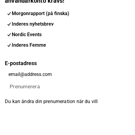
användarkonto krävs!
Morgonrapport (på finska)
Inderes nyhetsbrev
Nordic Events
Inderes Femme
E-postadress
Prenumerera
Du kan ändra din prenumeration när du vill