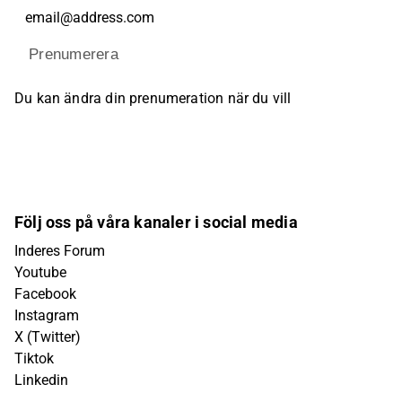
Prenumerera
Du kan ändra din prenumeration när du vill
Följ oss på våra kanaler i social media
Inderes Forum
Youtube
Facebook
Instagram
X (Twitter)
Tiktok
Linkedin