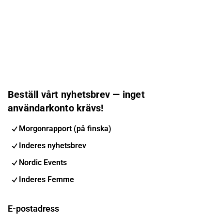
Beställ vårt nyhetsbrev — inget
användarkonto krävs!
Morgonrapport (på finska)
Inderes nyhetsbrev
Nordic Events
Inderes Femme
E-postadress