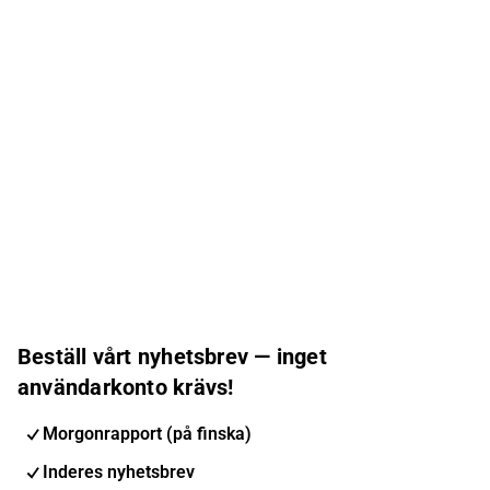
Beställ vårt nyhetsbrev — inget
användarkonto krävs!
Morgonrapport (på finska)
Inderes nyhetsbrev