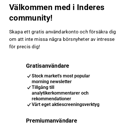
Välkommen med i Inderes
community!
Skapa ett gratis användarkonto och försäkra dig
om att inte missa några börsnyheter av intresse
för precis dig!
Gratisanvändare
Stock market's most popular
morning newsletter
Tillgång till
analytikerkommentarer och
rekommendationer
Vårt eget aktiescreeningsverktyg
Premiumanvändare