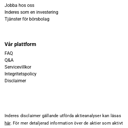
Jobba hos oss
Inderes som en investering
Tjänster för börsbolag
Vår plattform
FAQ
Q&A
Servicevillkor
Integritetspolicy
Disclaimer
Inderes disclaimer gällande utförda aktieanalyser kan läsas
här
. För mer detaljerad information över de aktier som aktivt