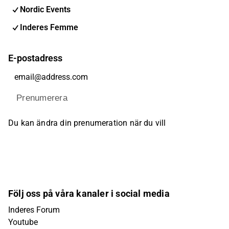
Nordic Events
Inderes Femme
E-postadress
Prenumerera
Du kan ändra din prenumeration när du vill
Följ oss på våra kanaler i social media
Inderes Forum
Youtube