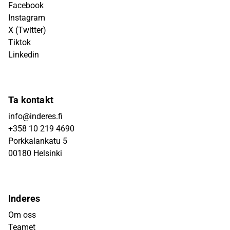
Facebook
Instagram
X (Twitter)
Tiktok
Linkedin
Ta kontakt
info@inderes.fi
+358 10 219 4690
Porkkalankatu 5
00180 Helsinki
Inderes
Om oss
Teamet