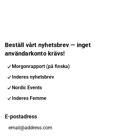
Beställ vårt nyhetsbrev — inget
användarkonto krävs!
Morgonrapport (på finska)
Inderes nyhetsbrev
Nordic Events
Inderes Femme
E-postadress