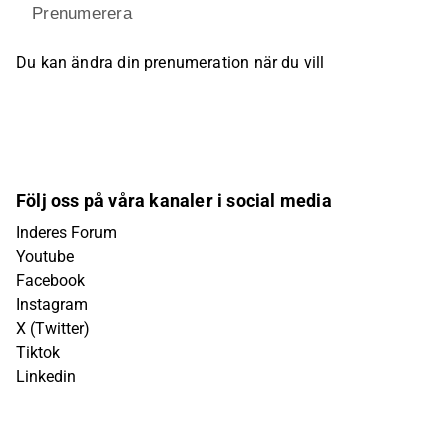
Prenumerera
Du kan ändra din prenumeration när du vill
Följ oss på våra kanaler i social media
Inderes Forum
Youtube
Facebook
Instagram
X (Twitter)
Tiktok
Linkedin