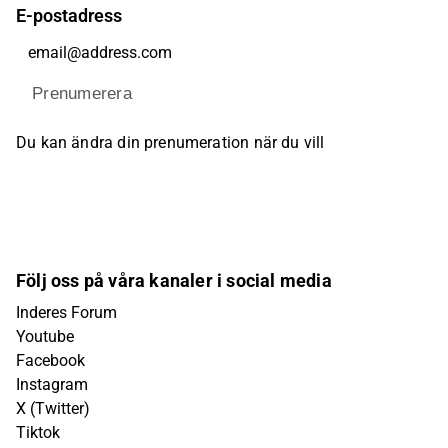
E-postadress
Prenumerera
Du kan ändra din prenumeration när du vill
Följ oss på våra kanaler i social media
Inderes Forum
Youtube
Facebook
Instagram
X (Twitter)
Tiktok