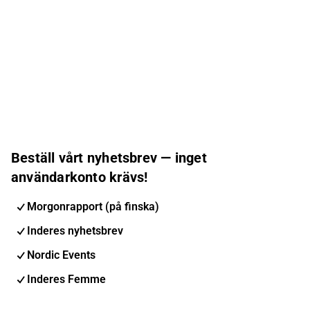
Beställ vårt nyhetsbrev — inget
användarkonto krävs!
Morgonrapport (på finska)
Inderes nyhetsbrev
Nordic Events
Inderes Femme