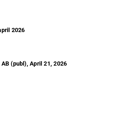
pril 2026
AB (publ), April 21, 2026