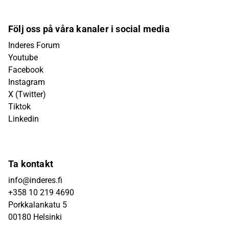
Följ oss på våra kanaler i social media
Inderes Forum
Youtube
Facebook
Instagram
X (Twitter)
Tiktok
Linkedin
Ta kontakt
info@inderes.fi
+358 10 219 4690
Porkkalankatu 5
00180 Helsinki