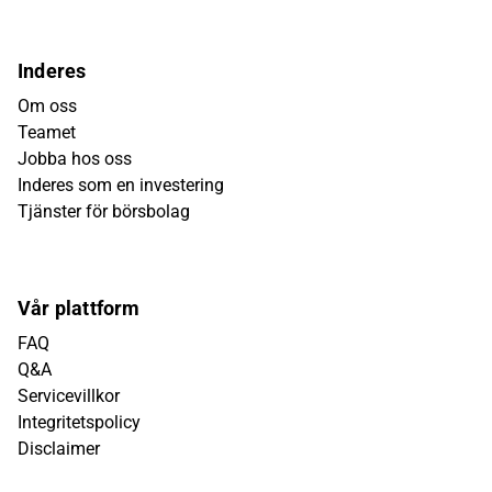
Inderes
Om oss
Teamet
Jobba hos oss
Inderes som en investering
Tjänster för börsbolag
Vår plattform
FAQ
Q&A
Servicevillkor
Integritetspolicy
Disclaimer