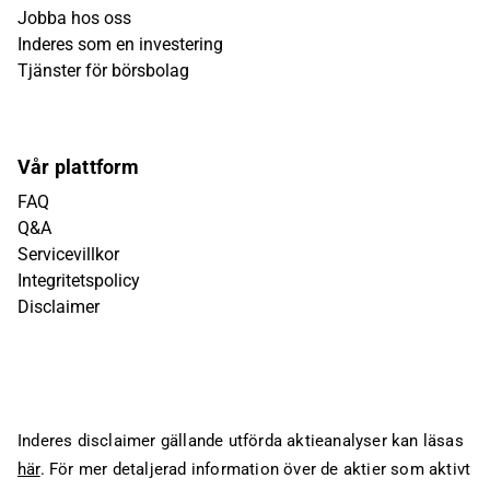
Jobba hos oss
Inderes som en investering
Tjänster för börsbolag
Vår plattform
FAQ
Q&A
Servicevillkor
Integritetspolicy
Disclaimer
Inderes disclaimer gällande utförda aktieanalyser kan läsas
här
. För mer detaljerad information över de aktier som aktivt