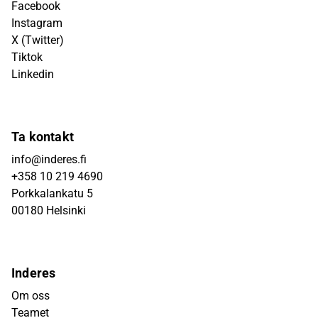
Facebook
Instagram
X (Twitter)
Tiktok
Linkedin
Ta kontakt
info@inderes.fi
+358 10 219 4690
Porkkalankatu 5
00180 Helsinki
Inderes
Om oss
Teamet