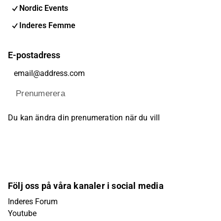
Nordic Events
Inderes Femme
E-postadress
Prenumerera
Du kan ändra din prenumeration när du vill
Följ oss på våra kanaler i social media
Inderes Forum
Youtube