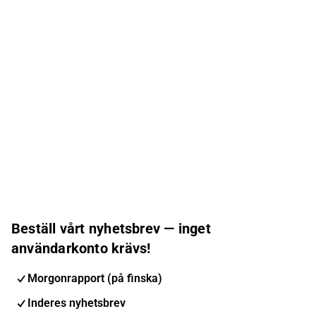
Beställ vårt nyhetsbrev — inget
användarkonto krävs!
Morgonrapport (på finska)
Inderes nyhetsbrev