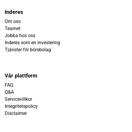
Inderes
Om oss
Teamet
Jobba hos oss
Inderes som en investering
Tjänster för börsbolag
Vår plattform
FAQ
Q&A
Servicevillkor
Integritetspolicy
Disclaimer