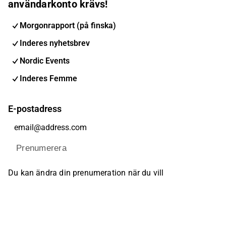
användarkonto krävs!
Morgonrapport (på finska)
Inderes nyhetsbrev
Nordic Events
Inderes Femme
E-postadress
Prenumerera
Du kan ändra din prenumeration när du vill