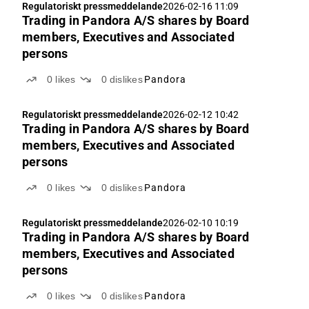
Regulatoriskt pressmeddelande
2026-02-16 11:09
Trading in Pandora A/S shares by Board
members, Executives and Associated
persons
0
likes
0
dislikes
Pandora
Regulatoriskt pressmeddelande
2026-02-12 10:42
Trading in Pandora A/S shares by Board
members, Executives and Associated
persons
0
likes
0
dislikes
Pandora
Regulatoriskt pressmeddelande
2026-02-10 10:19
Trading in Pandora A/S shares by Board
members, Executives and Associated
persons
0
likes
0
dislikes
Pandora