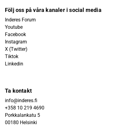
Följ oss på våra kanaler i social media
Inderes Forum
Youtube
Facebook
Instagram
X (Twitter)
Tiktok
Linkedin
Ta kontakt
info@inderes.fi
+358 10 219 4690
Porkkalankatu 5
00180 Helsinki