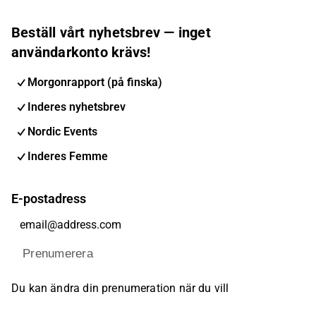
Beställ vårt nyhetsbrev — inget
användarkonto krävs!
Morgonrapport (på finska)
Inderes nyhetsbrev
Nordic Events
Inderes Femme
E-postadress
Prenumerera
Du kan ändra din prenumeration när du vill