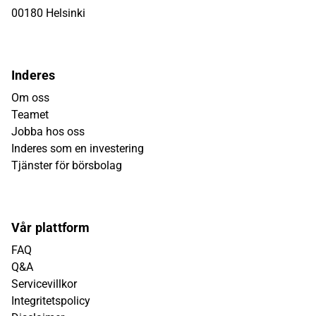
00180 Helsinki
Inderes
Om oss
Teamet
Jobba hos oss
Inderes som en investering
Tjänster för börsbolag
Vår plattform
FAQ
Q&A
Servicevillkor
Integritetspolicy