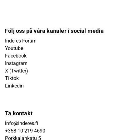
Följ oss på våra kanaler i social media
Inderes Forum
Youtube
Facebook
Instagram
X (Twitter)
Tiktok
Linkedin
Ta kontakt
info@inderes.fi
+358 10 219 4690
Porkkalankatu 5