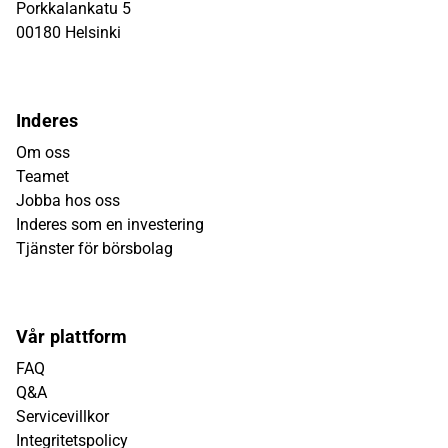
Porkkalankatu 5
00180 Helsinki
Inderes
Om oss
Teamet
Jobba hos oss
Inderes som en investering
Tjänster för börsbolag
Vår plattform
FAQ
Q&A
Servicevillkor
Integritetspolicy