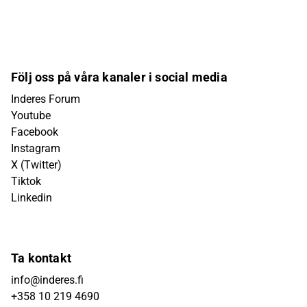
Följ oss på våra kanaler i social media
Inderes Forum
Youtube
Facebook
Instagram
X (Twitter)
Tiktok
Linkedin
Ta kontakt
info@inderes.fi
+358 10 219 4690