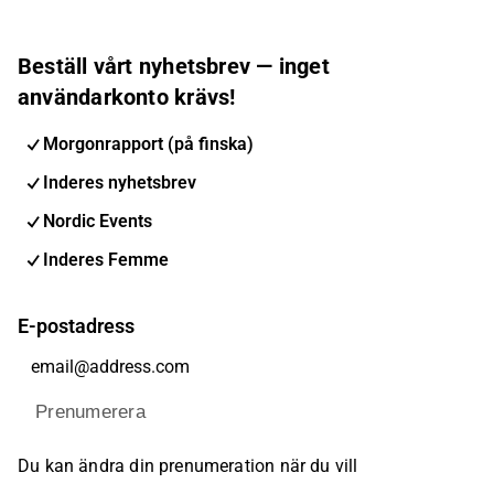
Beställ vårt nyhetsbrev — inget
användarkonto krävs!
Morgonrapport (på finska)
Inderes nyhetsbrev
Nordic Events
Inderes Femme
E-postadress
Prenumerera
Du kan ändra din prenumeration när du vill