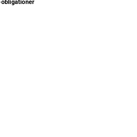
-obligationer