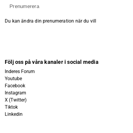
Prenumerera
Du kan ändra din prenumeration när du vill
Följ oss på våra kanaler i social media
Inderes Forum
Youtube
Facebook
Instagram
X (Twitter)
Tiktok
Linkedin