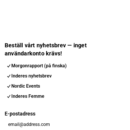
Beställ vårt nyhetsbrev — inget
användarkonto krävs!
Morgonrapport (på finska)
Inderes nyhetsbrev
Nordic Events
Inderes Femme
E-postadress