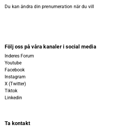
Du kan ändra din prenumeration när du vill
Följ oss på våra kanaler i social media
Inderes Forum
Youtube
Facebook
Instagram
X (Twitter)
Tiktok
Linkedin
Ta kontakt