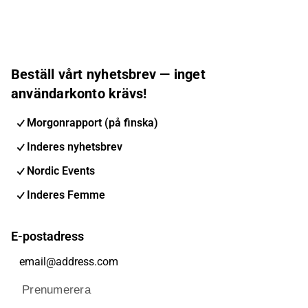
Beställ vårt nyhetsbrev — inget
användarkonto krävs!
Morgonrapport (på finska)
Inderes nyhetsbrev
Nordic Events
Inderes Femme
E-postadress
Prenumerera