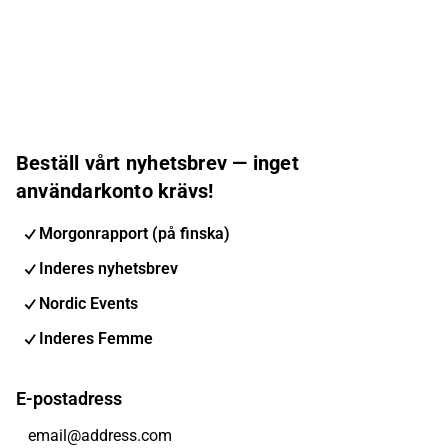
Beställ vårt nyhetsbrev — inget
användarkonto krävs!
Morgonrapport (på finska)
Inderes nyhetsbrev
Nordic Events
Inderes Femme
E-postadress