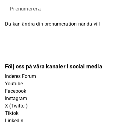
Prenumerera
Du kan ändra din prenumeration när du vill
Följ oss på våra kanaler i social media
Inderes Forum
Youtube
Facebook
Instagram
X (Twitter)
Tiktok
Linkedin