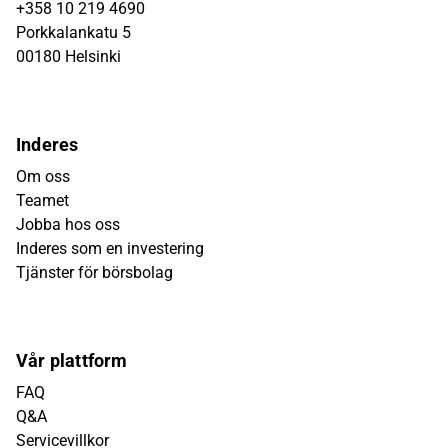
+358 10 219 4690
Porkkalankatu 5
00180 Helsinki
Inderes
Om oss
Teamet
Jobba hos oss
Inderes som en investering
Tjänster för börsbolag
Vår plattform
FAQ
Q&A
Servicevillkor