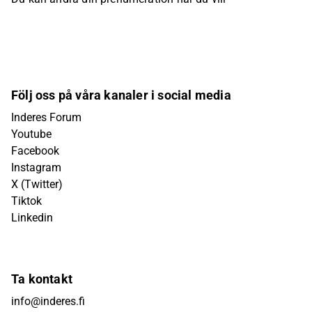
Följ oss på våra kanaler i social media
Inderes Forum
Youtube
Facebook
Instagram
X (Twitter)
Tiktok
Linkedin
Ta kontakt
info@inderes.fi