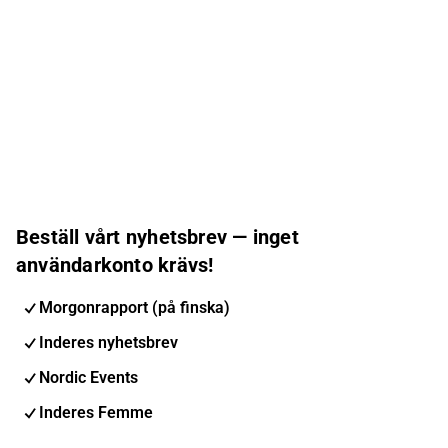
Beställ vårt nyhetsbrev — inget
användarkonto krävs!
Morgonrapport (på finska)
Inderes nyhetsbrev
Nordic Events
Inderes Femme