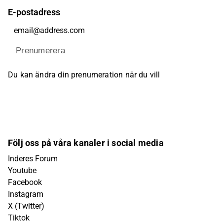
E-postadress
Prenumerera
Du kan ändra din prenumeration när du vill
Följ oss på våra kanaler i social media
Inderes Forum
Youtube
Facebook
Instagram
X (Twitter)
Tiktok