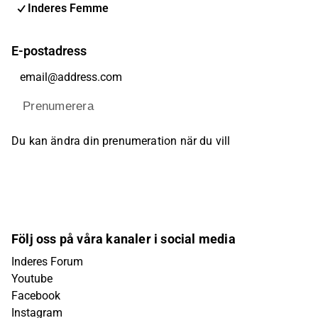
Inderes Femme
E-postadress
Prenumerera
Du kan ändra din prenumeration när du vill
Följ oss på våra kanaler i social media
Inderes Forum
Youtube
Facebook
Instagram