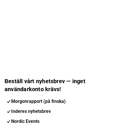
Beställ vårt nyhetsbrev — inget
användarkonto krävs!
Morgonrapport (på finska)
Inderes nyhetsbrev
Nordic Events