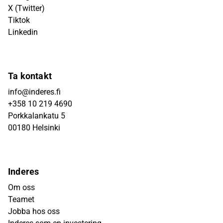
X (Twitter)
Tiktok
Linkedin
Ta kontakt
info@inderes.fi
+358 10 219 4690
Porkkalankatu 5
00180 Helsinki
Inderes
Om oss
Teamet
Jobba hos oss