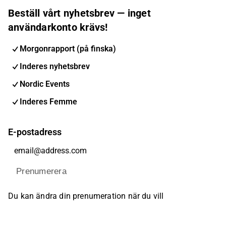
Beställ vårt nyhetsbrev — inget
användarkonto krävs!
Morgonrapport (på finska)
Inderes nyhetsbrev
Nordic Events
Inderes Femme
E-postadress
Prenumerera
Du kan ändra din prenumeration när du vill