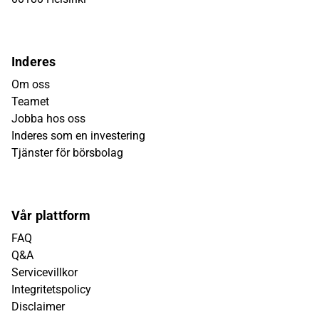
Inderes
Om oss
Teamet
Jobba hos oss
Inderes som en investering
Tjänster för börsbolag
Vår plattform
FAQ
Q&A
Servicevillkor
Integritetspolicy
Disclaimer