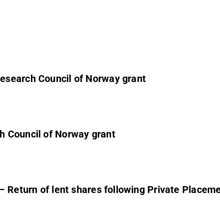
esearch Council of Norway grant
h Council of Norway grant
– Return of lent shares following Private Placem