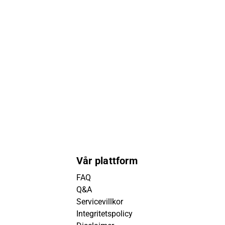
Vår plattform
FAQ
Q&A
Servicevillkor
Integritetspolicy