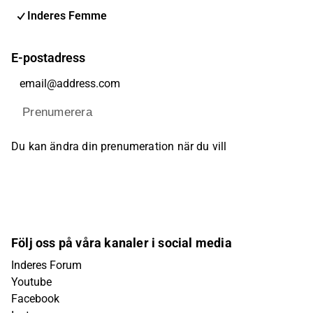
Inderes Femme
E-postadress
Prenumerera
Du kan ändra din prenumeration när du vill
Följ oss på våra kanaler i social media
Inderes Forum
Youtube
Facebook