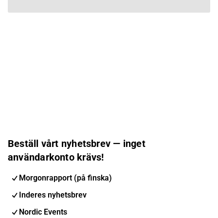
Beställ vårt nyhetsbrev — inget
användarkonto krävs!
Morgonrapport (på finska)
Inderes nyhetsbrev
Nordic Events