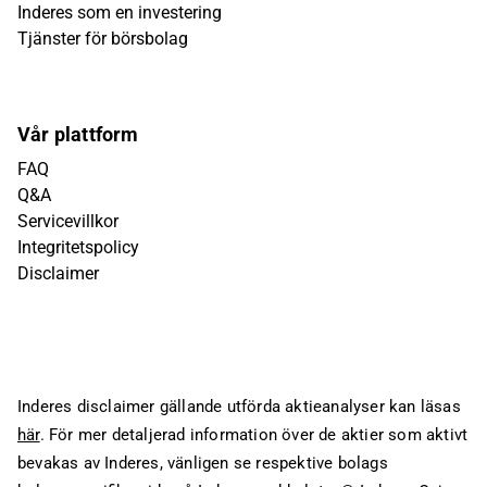
Inderes som en investering
Tjänster för börsbolag
Vår plattform
FAQ
Q&A
Servicevillkor
Integritetspolicy
Disclaimer
Inderes disclaimer gällande utförda aktieanalyser kan läsas
här
. För mer detaljerad information över de aktier som aktivt
bevakas av Inderes, vänligen se respektive bolags