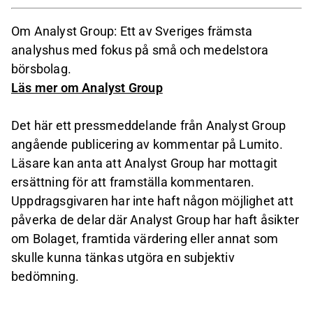
Om Analyst Group: Ett av Sveriges främsta
analyshus med fokus på små och medelstora
börsbolag.
Läs mer om Analyst Group
Det här ett pressmeddelande från Analyst Group
angående publicering av kommentar på Lumito.
Läsare kan anta att Analyst Group har mottagit
ersättning för att framställa kommentaren.
Uppdragsgivaren har inte haft någon möjlighet att
påverka de delar där Analyst Group har haft åsikter
om Bolaget, framtida värdering eller annat som
skulle kunna tänkas utgöra en subjektiv
bedömning.