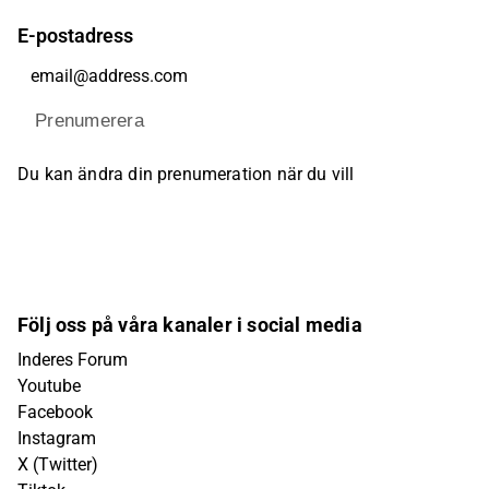
E-postadress
Prenumerera
Du kan ändra din prenumeration när du vill
Följ oss på våra kanaler i social media
Inderes Forum
Youtube
Facebook
Instagram
X (Twitter)