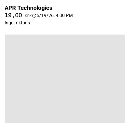
APR Technologies
19,00
5/19/26, 4:00 PM
SEK
Inget riktpris