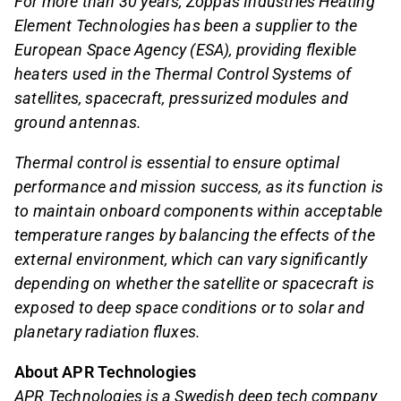
For more than 30 years, Zoppas Industries Heating
Element Technologies has been a supplier to the
European Space Agency (ESA), providing flexible
heaters used in the Thermal Control Systems of
satellites, spacecraft, pressurized modules and
ground antennas.
Thermal control is essential to ensure optimal
performance and mission success, as its function is
to maintain onboard components within acceptable
temperature ranges by balancing the effects of the
external environment, which can vary significantly
depending on whether the satellite or spacecraft is
exposed to deep space conditions or to solar and
planetary radiation fluxes.
About APR Technologies
APR Technologies is a Swedish deep tech company