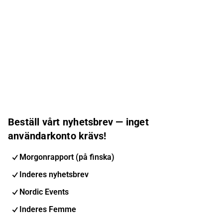
Beställ vårt nyhetsbrev — inget
användarkonto krävs!
Morgonrapport (på finska)
Inderes nyhetsbrev
Nordic Events
Inderes Femme