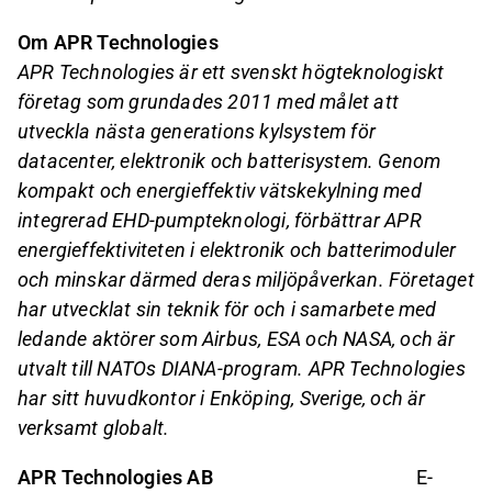
Om APR Technologies
APR Technologies är ett svenskt högteknologiskt
företag som grundades 2011 med målet att
utveckla nästa generations kylsystem för
datacenter, elektronik och batterisystem. Genom
kompakt och energieffektiv vätskekylning med
integrerad EHD-pumpteknologi, förbättrar APR
energieffektiviteten i elektronik och batterimoduler
och minskar därmed deras miljöpåverkan. Företaget
har utvecklat sin teknik för och i samarbete med
ledande aktörer som Airbus, ESA och NASA, och är
utvalt till NATOs DIANA-program. APR Technologies
har sitt huvudkontor i Enköping, Sverige, och är
verksamt globalt.
APR Technologies AB
E-