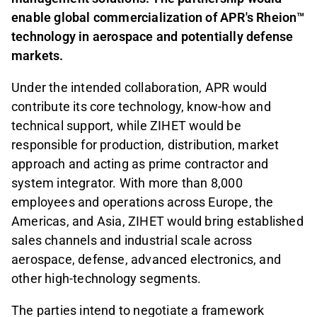
enable global commercialization of APR's Rheion™
technology in aerospace and potentially defense
markets.
Under the intended collaboration, APR would
contribute its core technology, know-how and
technical support, while ZIHET would be
responsible for production, distribution, market
approach and acting as prime contractor and
system integrator. With more than 8,000
employees and operations across Europe, the
Americas, and Asia, ZIHET would bring established
sales channels and industrial scale across
aerospace, defense, advanced electronics, and
other high-technology segments.
The parties intend to negotiate a framework