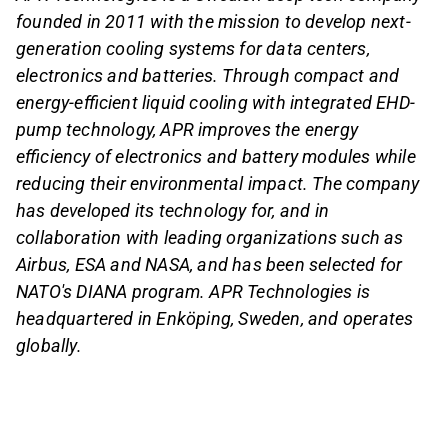
founded in 2011 with the mission to develop next-
generation cooling systems for data centers,
electronics and batteries. Through compact and
energy-efficient liquid cooling with integrated EHD-
pump technology, APR improves the energy
efficiency of electronics and battery modules while
reducing their environmental impact. The company
has developed its technology for, and in
collaboration with leading organizations such as
Airbus, ESA and NASA, and has been selected for
NATO's DIANA program. APR Technologies is
headquartered in Enköping, Sweden, and operates
globally.