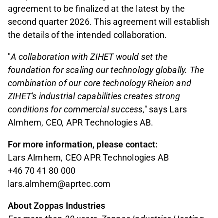
agreement to be finalized at the latest by the
second quarter 2026. This agreement will establish
the details of the intended collaboration.
"
A collaboration with ZIHET would set the
foundation for scaling our technology globally. The
combination of our core technology Rheion and
ZIHET's industrial capabilities creates strong
conditions for commercial success,"
says Lars
Almhem, CEO, APR Technologies AB.
For more information, please contact:
Lars Almhem, CEO APR Technologies AB
+46 70 41 80 000
lars.almhem@aprtec.com
About Zoppas Industries