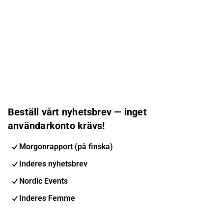
Beställ vårt nyhetsbrev — inget
användarkonto krävs!
Morgonrapport (på finska)
Inderes nyhetsbrev
Nordic Events
Inderes Femme