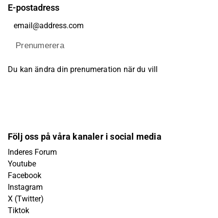
E-postadress
Prenumerera
Du kan ändra din prenumeration när du vill
Följ oss på våra kanaler i social media
Inderes Forum
Youtube
Facebook
Instagram
X (Twitter)
Tiktok