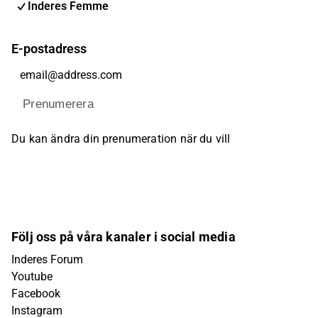
Inderes Femme
E-postadress
Prenumerera
Du kan ändra din prenumeration när du vill
Följ oss på våra kanaler i social media
Inderes Forum
Youtube
Facebook
Instagram