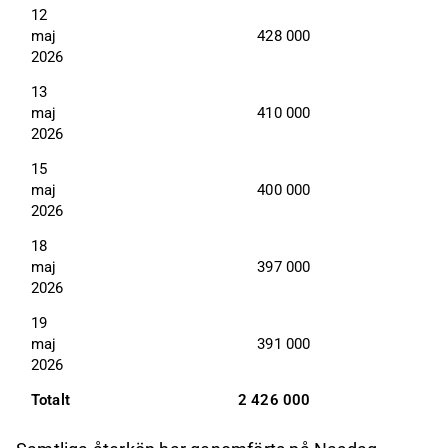
12 
maj 
428 000
2026
13 
maj 
410 000
2026
15 
maj 
400 000
2026
18 
maj 
397 000
2026
19 
maj 
391 000
2026
Totalt
2 426 000