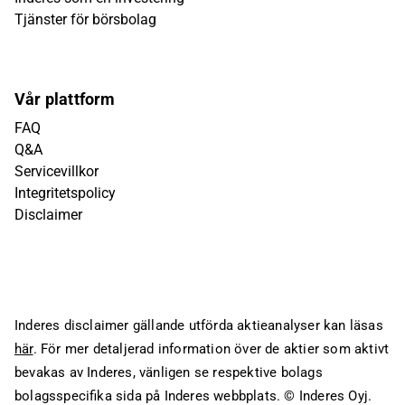
Tjänster för börsbolag
Vår plattform
FAQ
Q&A
Servicevillkor
Integritetspolicy
Disclaimer
Inderes disclaimer gällande utförda aktieanalyser kan läsas
här
. För mer detaljerad information över de aktier som aktivt
bevakas av Inderes, vänligen se respektive bolags
bolagsspecifika sida på Inderes webbplats.
© Inderes Oyj.