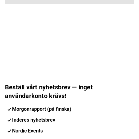
Beställ vårt nyhetsbrev — inget
användarkonto krävs!
Morgonrapport (på finska)
Inderes nyhetsbrev
Nordic Events