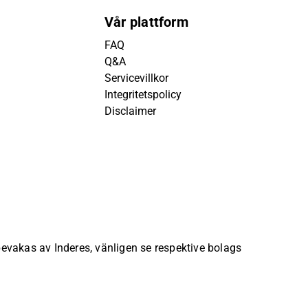
Vår plattform
FAQ
Q&A
Servicevillkor
Integritetspolicy
Disclaimer
 bevakas av Inderes, vänligen se respektive bolags