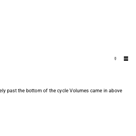
kely past the bottom of the cycle Volumes came in above