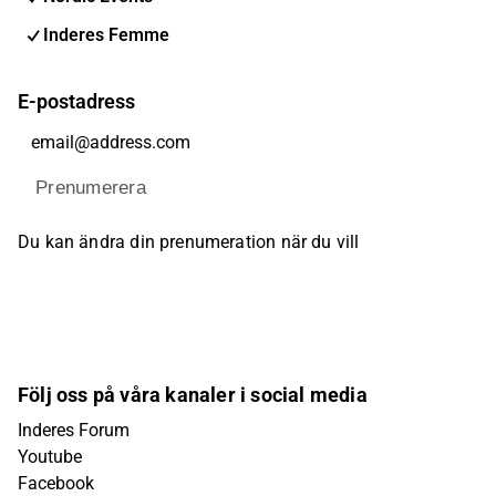
Inderes Femme
E-postadress
Prenumerera
Du kan ändra din prenumeration när du vill
Följ oss på våra kanaler i social media
Inderes Forum
Youtube
Facebook