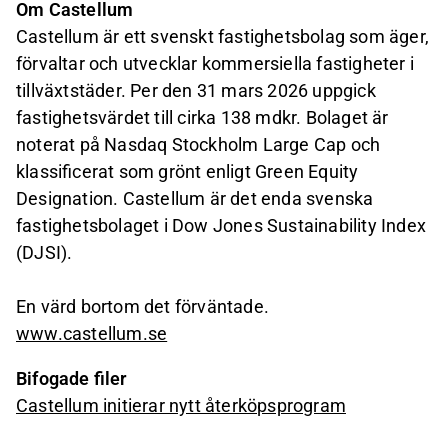
Om Castellum
Castellum är ett svenskt fastighetsbolag som äger,
förvaltar och utvecklar kommersiella fastigheter i
tillväxtstäder. Per den 31 mars 2026 uppgick
fastighetsvärdet till cirka 138 mdkr. Bolaget är
noterat på Nasdaq Stockholm Large Cap och
klassificerat som grönt enligt Green Equity
Designation. Castellum är det enda svenska
fastighetsbolaget i Dow Jones Sustainability Index
(DJSI).
En värd bortom det förväntade.
www.castellum.se
Bifogade filer
Castellum initierar nytt återköpsprogram