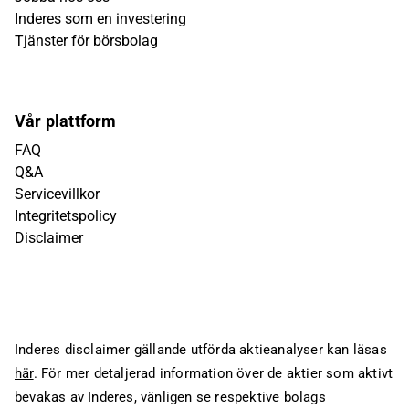
Inderes som en investering
Tjänster för börsbolag
Vår plattform
FAQ
Q&A
Servicevillkor
Integritetspolicy
Disclaimer
Inderes disclaimer gällande utförda aktieanalyser kan läsas
här
. För mer detaljerad information över de aktier som aktivt
bevakas av Inderes, vänligen se respektive bolags