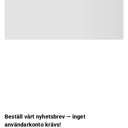
Beställ vårt nyhetsbrev — inget
användarkonto krävs!