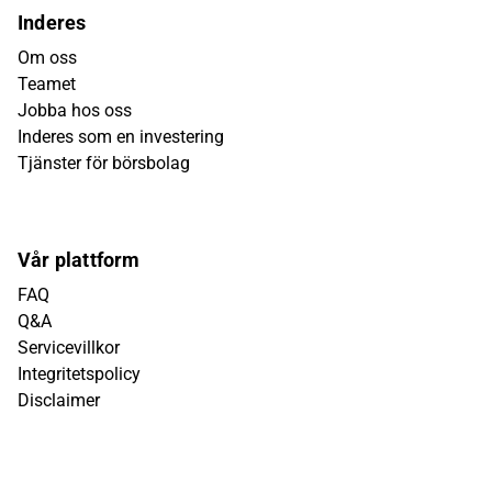
Inderes
Om oss
Teamet
Jobba hos oss
Inderes som en investering
Tjänster för börsbolag
Vår plattform
FAQ
Q&A
Servicevillkor
Integritetspolicy
Disclaimer