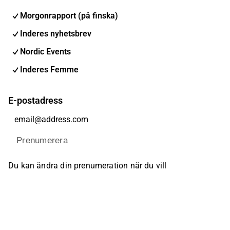
Morgonrapport (på finska)
Inderes nyhetsbrev
Nordic Events
Inderes Femme
E-postadress
Prenumerera
Du kan ändra din prenumeration när du vill