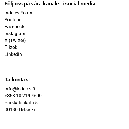
Följ oss på våra kanaler i social media
Inderes Forum
Youtube
Facebook
Instagram
X (Twitter)
Tiktok
Linkedin
Ta kontakt
info@inderes.fi
+358 10 219 4690
Porkkalankatu 5
00180 Helsinki