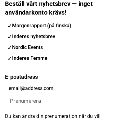
Beställ vårt nyhetsbrev — inget
användarkonto krävs!
Morgonrapport (på finska)
Inderes nyhetsbrev
Nordic Events
Inderes Femme
E-postadress
Prenumerera
Du kan ändra din prenumeration när du vill