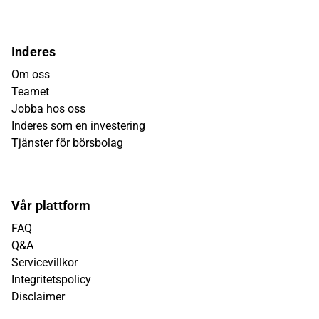
Inderes
Om oss
Teamet
Jobba hos oss
Inderes som en investering
Tjänster för börsbolag
Vår plattform
FAQ
Q&A
Servicevillkor
Integritetspolicy
Disclaimer