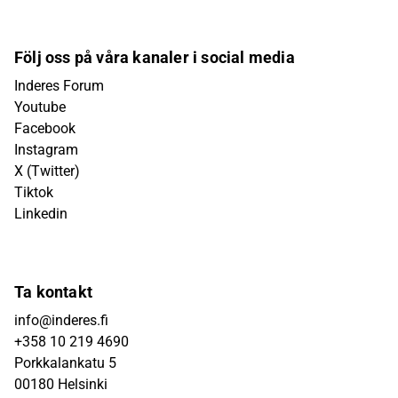
Följ oss på våra kanaler i social media
Inderes Forum
Youtube
Facebook
Instagram
X (Twitter)
Tiktok
Linkedin
Ta kontakt
info@inderes.fi
+358 10 219 4690
Porkkalankatu 5
00180 Helsinki