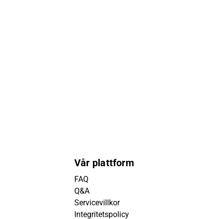
Vår plattform
FAQ
Q&A
Servicevillkor
Integritetspolicy